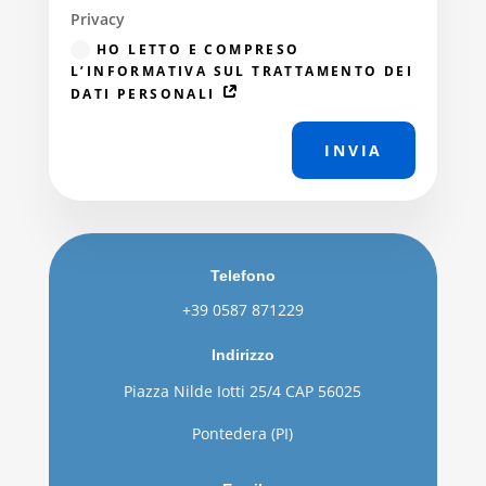
Privacy
HO LETTO E COMPRESO
L’INFORMATIVA SUL TRATTAMENTO DEI
DATI PERSONALI
INVIA
Telefono
+39 0587 871229
Indirizzo
Piazza Nilde Iotti 25/4 CAP 56025
Pontedera (PI)