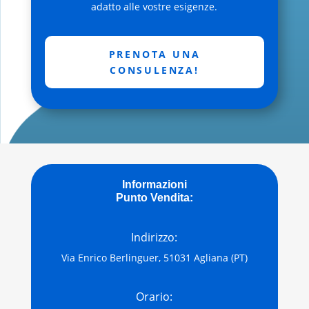
adatto alle vostre esigenze.
PRENOTA UNA
CONSULENZA!
Informazioni
Punto Vendita:
Indirizzo:
Via Enrico Berlinguer, 51031 Agliana (PT)
Orario: