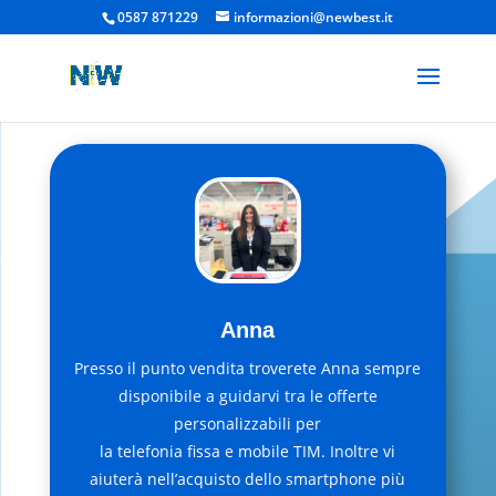
0587 871229
informazioni@newbest.it
Anna
Presso il punto vendita troverete Anna sempre
disponibile a guidarvi tra le offerte
personalizzabili per
la telefonia fissa e mobile TIM. Inoltre vi
aiuterà nell’acquisto dello smartphone più