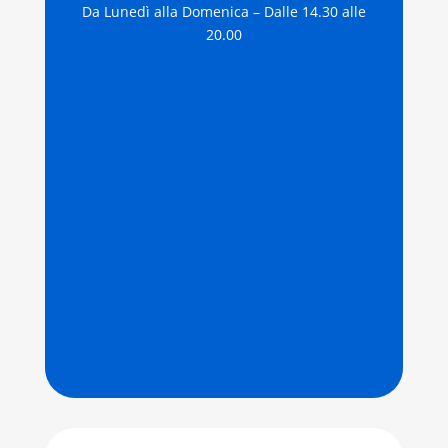
Da Lunedì alla Domenica – Dalle 14.30 alle
20.00