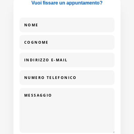
Vuoi fissare un appuntamento?