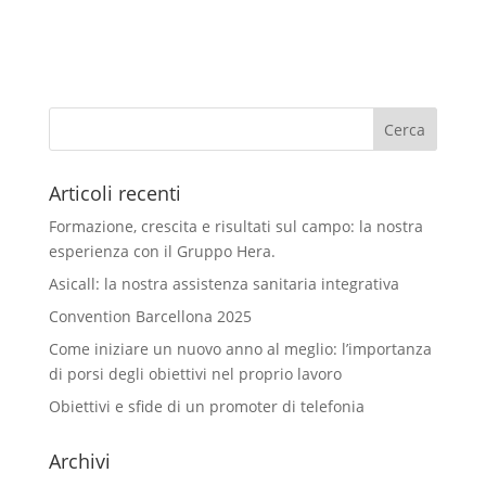
Articoli recenti
Formazione, crescita e risultati sul campo: la nostra
esperienza con il Gruppo Hera.
Asicall: la nostra assistenza sanitaria integrativa
Convention Barcellona 2025
Come iniziare un nuovo anno al meglio: l’importanza
di porsi degli obiettivi nel proprio lavoro
Obiettivi e sfide di un promoter di telefonia
Archivi