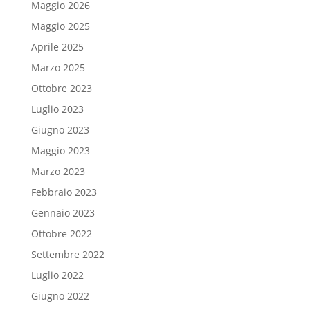
Maggio 2026
Maggio 2025
Aprile 2025
Marzo 2025
Ottobre 2023
Luglio 2023
Giugno 2023
Maggio 2023
Marzo 2023
Febbraio 2023
Gennaio 2023
Ottobre 2022
Settembre 2022
Luglio 2022
Giugno 2022