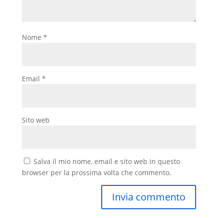
Nome
*
Email
*
Sito web
Salva il mio nome, email e sito web in questo
browser per la prossima volta che commento.