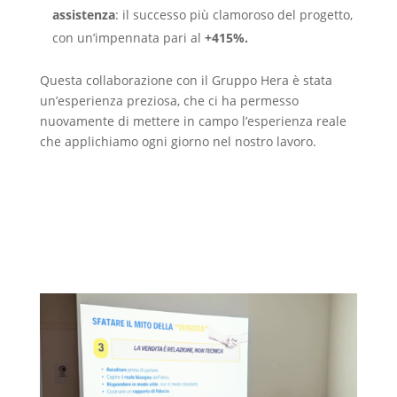
assistenza
: il successo più clamoroso del progetto,
con un’impennata pari al
+415%.
Questa collaborazione con il Gruppo Hera è stata
un’esperienza preziosa, che ci ha permesso
nuovamente di mettere in campo l’esperienza reale
che applichiamo ogni giorno nel nostro lavoro.