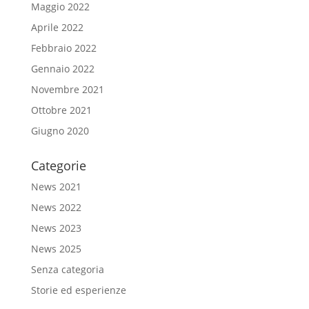
Maggio 2022
Aprile 2022
Febbraio 2022
Gennaio 2022
Novembre 2021
Ottobre 2021
Giugno 2020
Categorie
News 2021
News 2022
News 2023
News 2025
Senza categoria
Storie ed esperienze