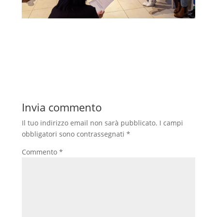
Invia commento
Il tuo indirizzo email non sarà pubblicato.
I campi
obbligatori sono contrassegnati
*
Commento
*