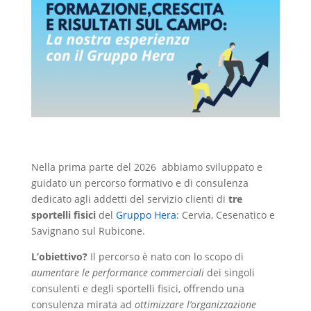
Nella prima parte del 2026 abbiamo sviluppato e
guidato un percorso formativo e di consulenza
dedicato agli addetti del servizio clienti di
tre
sportelli fisici
del
Gruppo Hera
: Cervia, Cesenatico e
Savignano sul Rubicone.
L’obiettivo?
Il percorso è nato con lo scopo di
aumentare le performance commerciali
dei singoli
consulenti e degli sportelli fisici, offrendo una
consulenza mirata ad
ottimizzare l’organizzazione