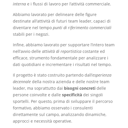
interna
e i flussi di lavoro per l’attività commerciale.
Abbiamo lavorato per delineare delle figure
destinate all’attività di futuri team leader, capaci di
diventare nel tempo
punti di riferimento commerciali
stabili per i negozi.
Infine, abbiamo lavorato per supportare l’intero team
nell’avvio delle
attività di reportistica
costante ed
efficace, strumento fondamentale per analizzare i
dati quotidiani e incrementare i risultati nel tempo.
Il progetto è stato costruito partendo dall’
esperienza
decennale
della nostra azienda e delle nostre team
leader, ma soprattutto dai
bisogni concreti
delle
persone coinvolte e dalle
specificità
dei singoli
sportelli. Per questo, prima di sviluppare il percorso
formativo, abbiamo osservato i consulenti
direttamente sul campo, analizzando dinamiche,
approcci e necessità operative.