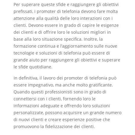
Per superare queste sfide e raggiungere gli obiettivi
prefissati, i promoter di telefonia devono fare molta
attenzione alla qualità delle loro interazioni con i
clienti. Devono essere in grado di capire le esigenze
dei clienti e di offrire loro le soluzioni migliori in
base alla loro situazione specifica. Inoltre, la
formazione continua e l’aggiornamento sulle nuove
tecnologie e soluzioni di telefonia può essere di
grande aiuto per raggiungere gli obiettivi e superare
le sfide quotidiane.
In definitiva, il lavoro dei promoter di telefonia può
essere impegnativo, ma anche molto gratificante.
Quando questi professionisti sono in grado di
connettersi con i clienti, fornendo loro le
informazioni adeguate e offrendo loro soluzioni
personalizzate, possono acquisire un grande numero
di nuovi clienti e creare esperienze positive che
promuovono la fidelizzazione dei clienti.