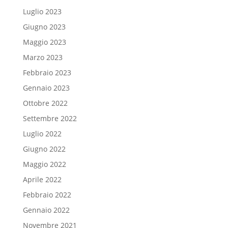
Luglio 2023
Giugno 2023
Maggio 2023
Marzo 2023
Febbraio 2023
Gennaio 2023
Ottobre 2022
Settembre 2022
Luglio 2022
Giugno 2022
Maggio 2022
Aprile 2022
Febbraio 2022
Gennaio 2022
Novembre 2021