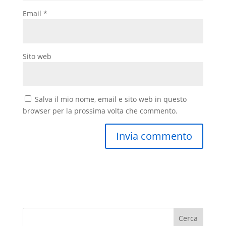
Email
*
Sito web
Salva il mio nome, email e sito web in questo
browser per la prossima volta che commento.