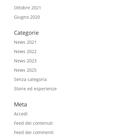
Ottobre 2021
Giugno 2020
Categorie
News 2021
News 2022
News 2023
News 2025
Senza categoria
Storie ed esperienze
Meta
Accedi
Feed dei contenuti
Feed dei commenti