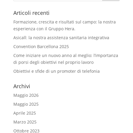
Articoli recenti
Formazione, crescita e risultati sul campo: la nostra
esperienza con il Gruppo Hera.
Asicall: la nostra assistenza sanitaria integrativa
Convention Barcellona 2025
Come iniziare un nuovo anno al meglio: l’importanza
di porsi degli obiettivi nel proprio lavoro
Obiettivi e sfide di un promoter di telefonia
Archivi
Maggio 2026
Maggio 2025
Aprile 2025
Marzo 2025
Ottobre 2023