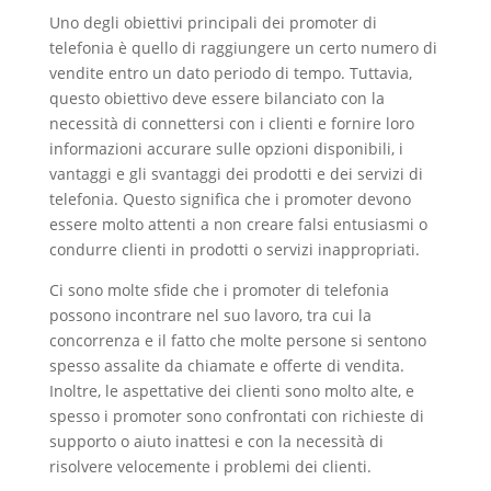
Uno degli obiettivi principali dei promoter di
telefonia è quello di raggiungere un certo numero di
vendite entro un dato periodo di tempo. Tuttavia,
questo obiettivo deve essere bilanciato con la
necessità di connettersi con i clienti e fornire loro
informazioni accurare sulle opzioni disponibili, i
vantaggi e gli svantaggi dei prodotti e dei servizi di
telefonia. Questo significa che i promoter devono
essere molto attenti a non creare falsi entusiasmi o
condurre clienti in prodotti o servizi inappropriati.
Ci sono molte sfide che i promoter di telefonia
possono incontrare nel suo lavoro, tra cui la
concorrenza e il fatto che molte persone si sentono
spesso assalite da chiamate e offerte di vendita.
Inoltre, le aspettative dei clienti sono molto alte, e
spesso i promoter sono confrontati con richieste di
supporto o aiuto inattesi e con la necessità di
risolvere velocemente i problemi dei clienti.