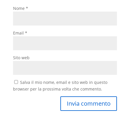
Nome
*
Email
*
Sito web
Salva il mio nome, email e sito web in questo
browser per la prossima volta che commento.