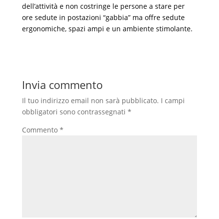
dell’attività e non costringe le persone a stare per
ore sedute in postazioni “gabbia” ma offre sedute
ergonomiche, spazi ampi e un ambiente stimolante.
Invia commento
Il tuo indirizzo email non sarà pubblicato.
I campi
obbligatori sono contrassegnati
*
Commento
*