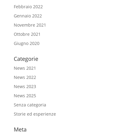
Febbraio 2022
Gennaio 2022
Novembre 2021
Ottobre 2021
Giugno 2020
Categorie
News 2021
News 2022
News 2023
News 2025
Senza categoria
Storie ed esperienze
Meta