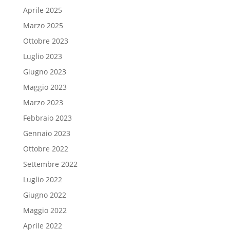
Aprile 2025
Marzo 2025
Ottobre 2023
Luglio 2023
Giugno 2023
Maggio 2023
Marzo 2023
Febbraio 2023
Gennaio 2023
Ottobre 2022
Settembre 2022
Luglio 2022
Giugno 2022
Maggio 2022
Aprile 2022