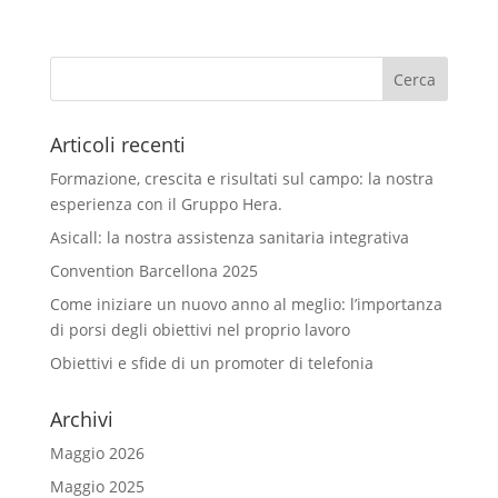
Articoli recenti
Formazione, crescita e risultati sul campo: la nostra
esperienza con il Gruppo Hera.
Asicall: la nostra assistenza sanitaria integrativa
Convention Barcellona 2025
Come iniziare un nuovo anno al meglio: l’importanza
di porsi degli obiettivi nel proprio lavoro
Obiettivi e sfide di un promoter di telefonia
Archivi
Maggio 2026
Maggio 2025